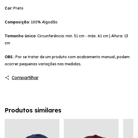
Cor:
Preto
Composição:
100% Algodão
Tamanho único:
Circunferência: min. 51 cm - máx. 61 cm | Altura: 13
cm
OBS.:
Por se tratar de um produto com acabamento manual, podem
ocorrer pequenas variações nas medidas.
Compartilhar
Produtos similares