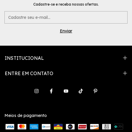
Cadastre-se e receba nossas ofertas.
INSTITUCIONAL
ENTRE EM CONTATO
Meios de pagamento